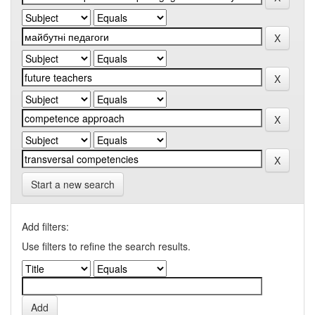
Start a new search
Add filters:
Use filters to refine the search results.