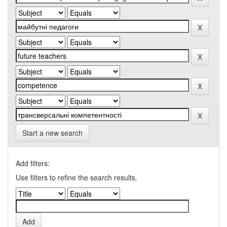
Start a new search
Add filters:
Use filters to refine the search results.