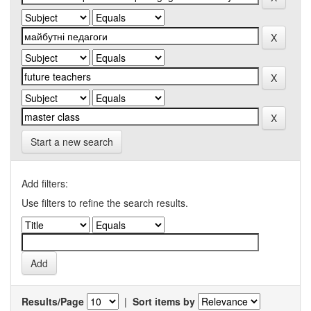
Start a new search
Add filters:
Use filters to refine the search results.
Results/Page
|
Sort items by