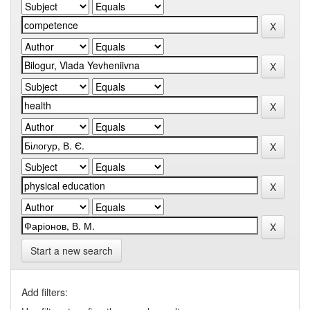
Start a new search
Add filters: