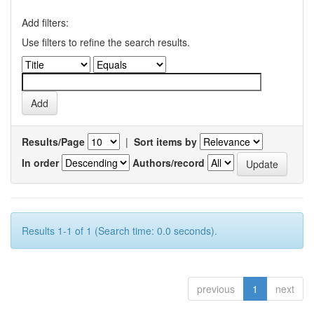
Add filters:
Use filters to refine the search results.
Results/Page
|
Sort items by
In order
Authors/record
Results 1-1 of 1 (Search time: 0.0 seconds).
previous
1
next