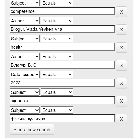
Start a new search