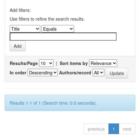
Add filters:
Use filters to refine the search results.
Results/Page
|
Sort items by
In order
Authors/record
Results 1-1 of 1 (Search time: 0.0 seconds).
previous
1
next