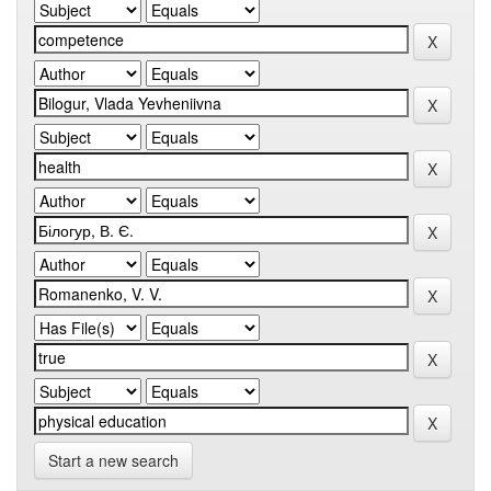
Start a new search