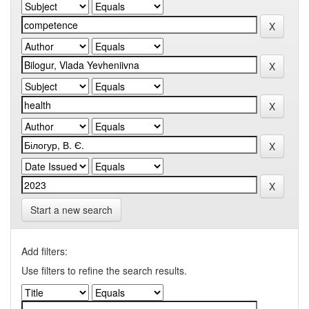
Start a new search
Add filters:
Use filters to refine the search results.