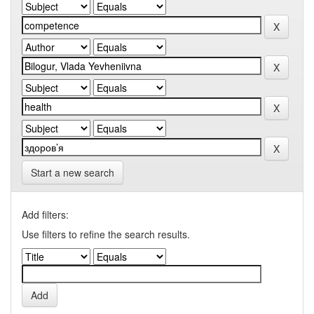
Start a new search
Add filters:
Use filters to refine the search results.