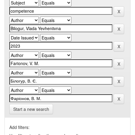
Start a new search
Add filters: