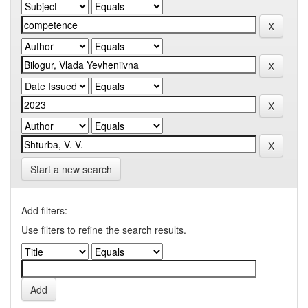
Start a new search
Add filters:
Use filters to refine the search results.