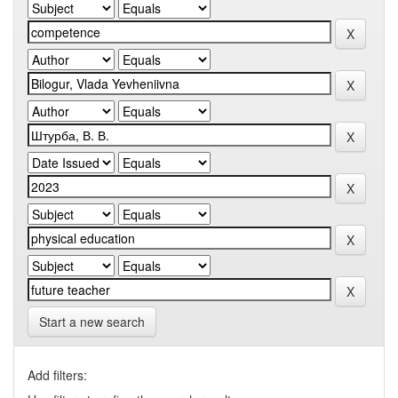
Start a new search
Add filters: