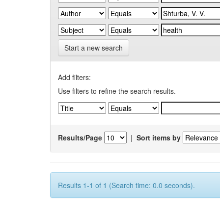
Start a new search
Add filters:
Use filters to refine the search results.
Results/Page
|
Sort items by
Results 1-1 of 1 (Search time: 0.0 seconds).