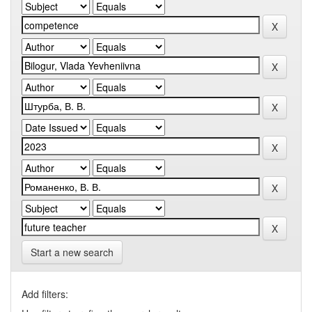
Start a new search
Add filters: