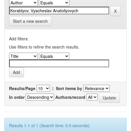
Start a new search
Add filters:
Use filters to refine the search results.
Results/Page
|
Sort items by
In order
Authors/record
Results 1-1 of 1 (Search time: 0.0 seconds).