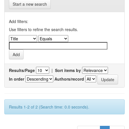
Start a new search
Add filters:
Use filters to refine the search results.
Results/Page
|
Sort items by
In order
Authors/record
Results 1-2 of 2 (Search time: 0.0 seconds).