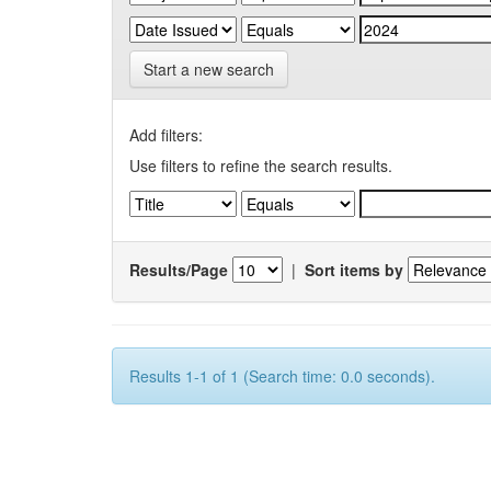
Start a new search
Add filters:
Use filters to refine the search results.
Results/Page
|
Sort items by
Results 1-1 of 1 (Search time: 0.0 seconds).