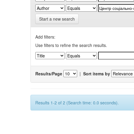
Start a new search
Add filters:
Use filters to refine the search results.
Results/Page
|
Sort items by
Results 1-2 of 2 (Search time: 0.0 seconds).