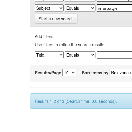
Start a new search
Add filters:
Use filters to refine the search results.
Results/Page
|
Sort items by
Results 1-2 of 2 (Search time: 0.0 seconds).