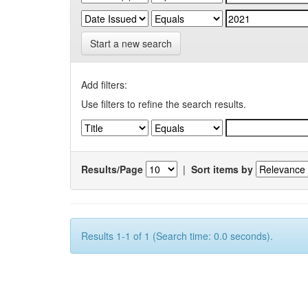
Start a new search
Add filters:
Use filters to refine the search results.
Results/Page
|
Sort items by
Results 1-1 of 1 (Search time: 0.0 seconds).