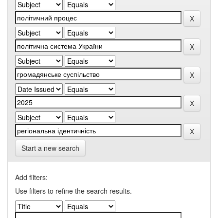
Start a new search
Add filters:
Use filters to refine the search results.