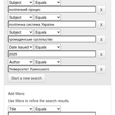
Start a new search
Add filters:
Use filters to refine the search results.