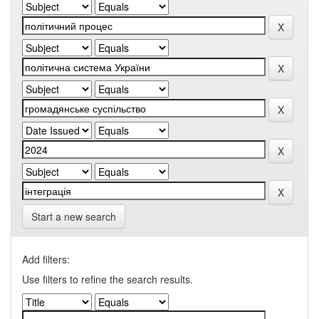
Start a new search
Add filters:
Use filters to refine the search results.