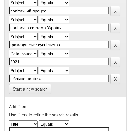
Start a new search
Add filters:
Use filters to refine the search results.