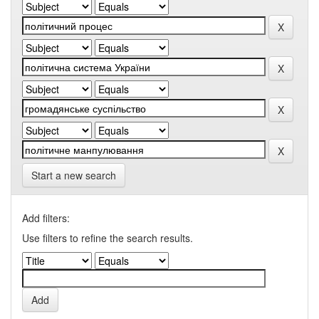
Start a new search
Add filters:
Use filters to refine the search results.