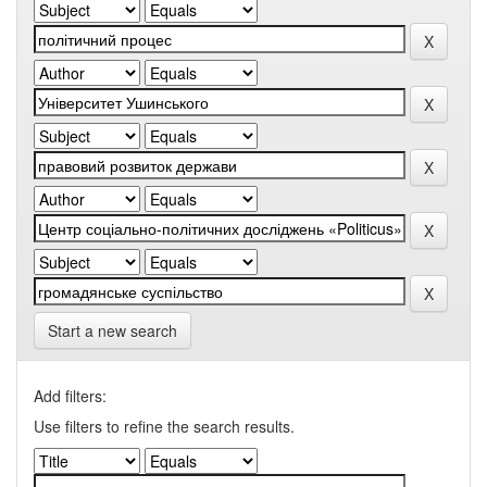
Start a new search
Add filters:
Use filters to refine the search results.