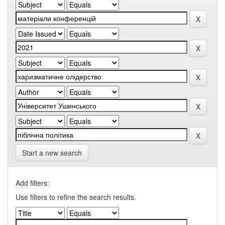
Start a new search
Add filters:
Use filters to refine the search results.