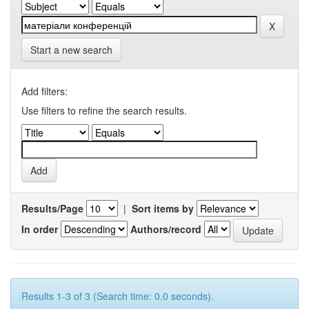
Start a new search
Add filters:
Use filters to refine the search results.
Results/Page
|
Sort items by
In order
Authors/record
Results 1-3 of 3 (Search time: 0.0 seconds).