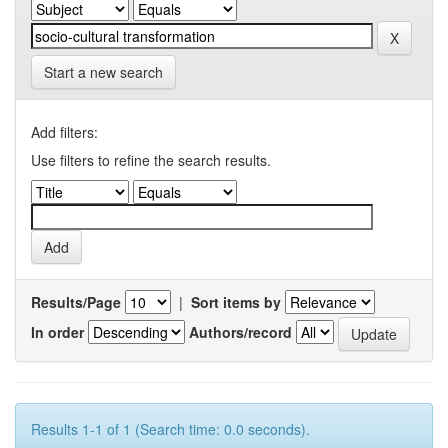
Start a new search
Add filters:
Use filters to refine the search results.
Results/Page
|
Sort items by
In order
Authors/record
Results 1-1 of 1 (Search time: 0.0 seconds).