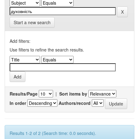
Start a new search
Add filters:
Use filters to refine the search results.
Results/Page
|
Sort items by
In order
Authors/record
Results 1-2 of 2 (Search time: 0.0 seconds).