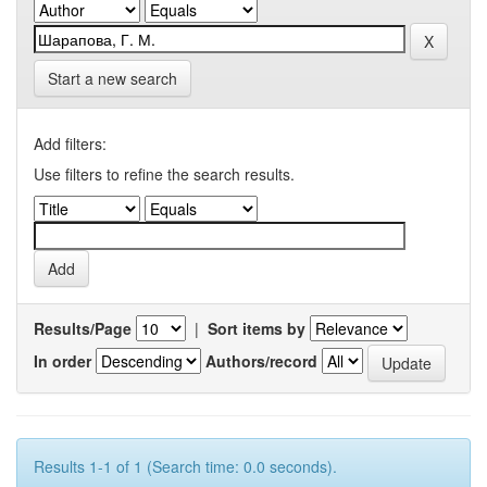
Start a new search
Add filters:
Use filters to refine the search results.
Results/Page
|
Sort items by
In order
Authors/record
Results 1-1 of 1 (Search time: 0.0 seconds).