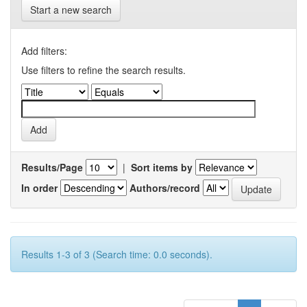
Start a new search
Add filters:
Use filters to refine the search results.
Results/Page
|
Sort items by
In order
Authors/record
Results 1-3 of 3 (Search time: 0.0 seconds).