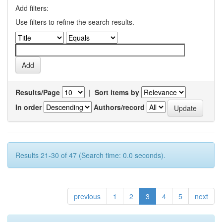
Add filters:
Use filters to refine the search results.
Results/Page
|
Sort items by
In order
Authors/record
Results 21-30 of 47 (Search time: 0.0 seconds).
previous
1
2
3
4
5
next