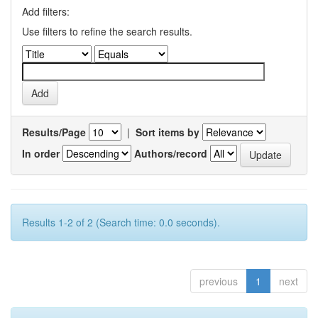
Add filters:
Use filters to refine the search results.
Results/Page
|
Sort items by
In order
Authors/record
Results 1-2 of 2 (Search time: 0.0 seconds).
previous
1
next