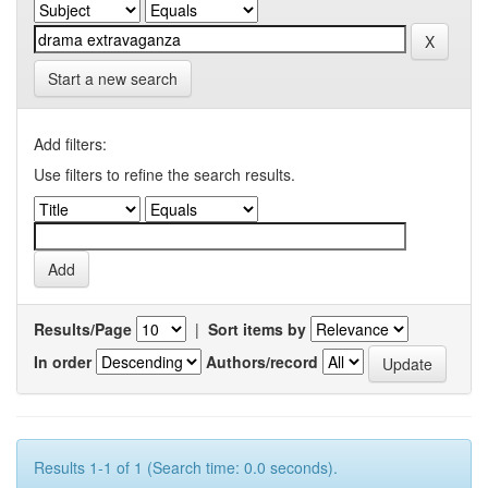
Start a new search
Add filters:
Use filters to refine the search results.
Results/Page
|
Sort items by
In order
Authors/record
Results 1-1 of 1 (Search time: 0.0 seconds).