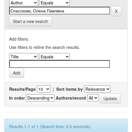
Start a new search
Add filters:
Use filters to refine the search results.
Results/Page
|
Sort items by
In order
Authors/record
Results 1-1 of 1 (Search time: 0.0 seconds).