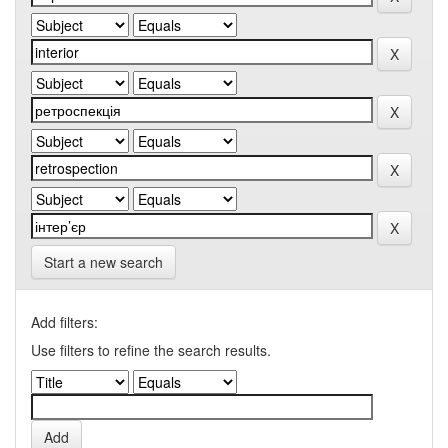
Start a new search
Add filters:
Use filters to refine the search results.