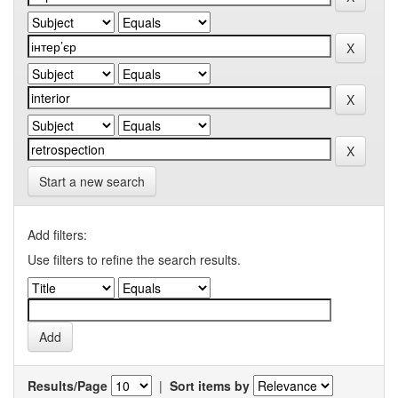
Start a new search
Add filters:
Use filters to refine the search results.
Results/Page
|
Sort items by