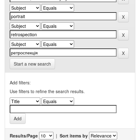
Start a new search
Add filters:
Use filters to refine the search results.
Results/Page
|
Sort items by