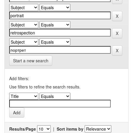
Start a new search
Add filters:
Use filters to refine the search results.
Results/Page
|
Sort items by