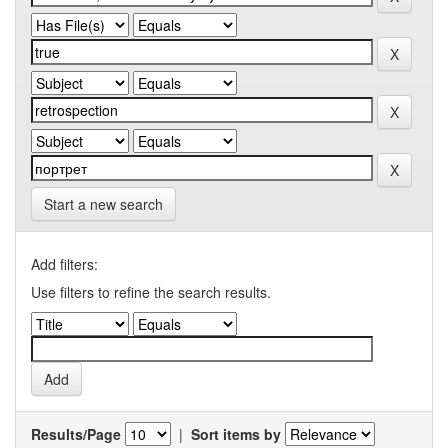
Start a new search
Add filters:
Use filters to refine the search results.
Results/Page
|
Sort items by