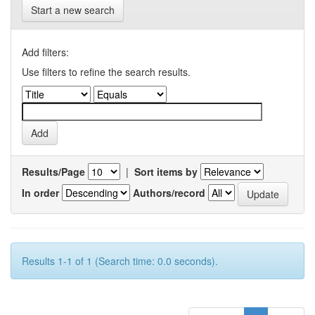
Start a new search
Add filters:
Use filters to refine the search results.
Results/Page
|
Sort items by
In order
Authors/record
Results 1-1 of 1 (Search time: 0.0 seconds).