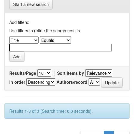
Start a new search
Add filters:
Use filters to refine the search results.
Results/Page
|
Sort items by
In order
Authors/record
Results 1-3 of 3 (Search time: 0.0 seconds).