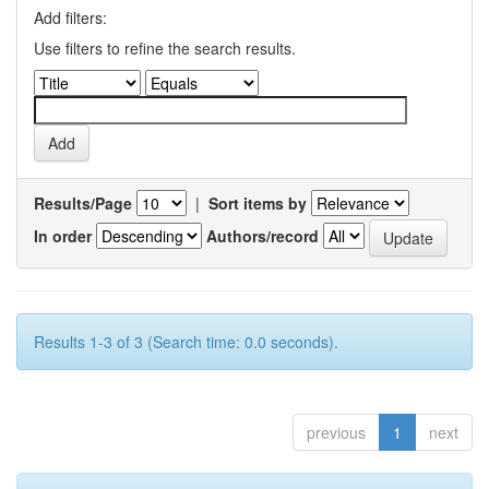
Add filters:
Use filters to refine the search results.
Results/Page
|
Sort items by
In order
Authors/record
Results 1-3 of 3 (Search time: 0.0 seconds).
previous
1
next