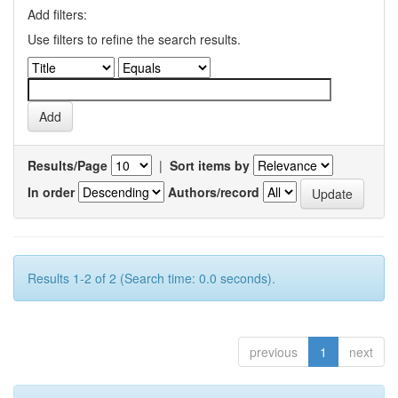
Add filters:
Use filters to refine the search results.
Results/Page
|
Sort items by
In order
Authors/record
Results 1-2 of 2 (Search time: 0.0 seconds).
previous
1
next