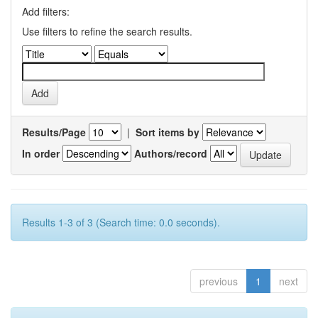
Add filters:
Use filters to refine the search results.
Results/Page
|
Sort items by
In order
Authors/record
Results 1-3 of 3 (Search time: 0.0 seconds).
previous
1
next