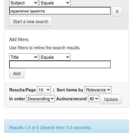
Start a new search
Add filters:
Use filters to refine the search results.
Results/Page
|
Sort items by
In order
Authors/record
Results 1-5 of 5 (Search time: 0.0 seconds).