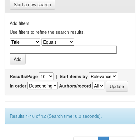
Start a new search
Add filters:
Use filters to refine the search results.
Results/Page
|
Sort items by
In order
Authors/record
Results 1-10 of 12 (Search time: 0.0 seconds).