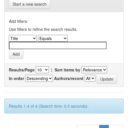
Start a new search
Add filters:
Use filters to refine the search results.
Results/Page
|
Sort items by
In order
Authors/record
Results 1-4 of 4 (Search time: 0.0 seconds).