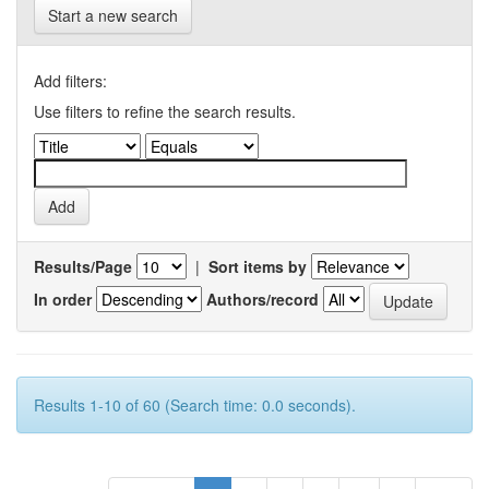
Start a new search
Add filters:
Use filters to refine the search results.
Results/Page
|
Sort items by
In order
Authors/record
Results 1-10 of 60 (Search time: 0.0 seconds).