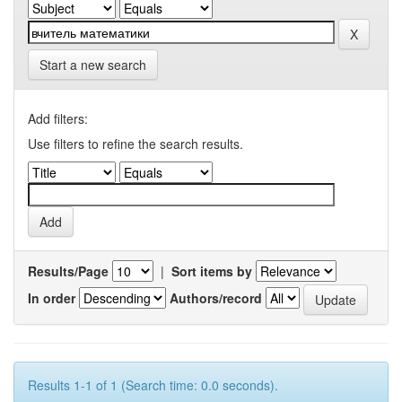
Start a new search
Add filters:
Use filters to refine the search results.
Results/Page
|
Sort items by
In order
Authors/record
Results 1-1 of 1 (Search time: 0.0 seconds).